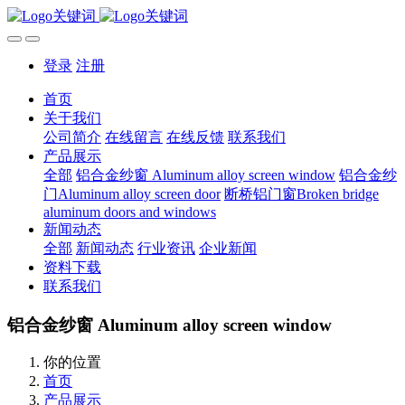
登录
注册
首页
关于我们
公司简介
在线留言
在线反馈
联系我们
产品展示
全部
铝合金纱窗 Aluminum alloy screen window
铝合金纱
门Aluminum alloy screen door
断桥铝门窗Broken bridge
aluminum doors and windows
新闻动态
全部
新闻动态
行业资讯
企业新闻
资料下载
联系我们
铝合金纱窗 Aluminum alloy screen window
你的位置
首页
产品展示