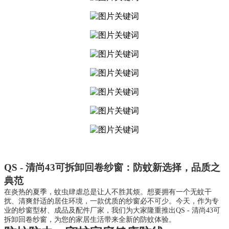
QS - 清尚43可拆卸回卷纱窗：防蚊新选择，品质之
典范
在炎热的夏季，蚊虫肆虐总是让人不胜其烦。想要拥有一个无蚊干
扰、清爽舒适的居住环境，一款优质的纱窗必不可少。今天，作为专
业的纱窗型材、成品及配件厂家，我们为大家隆重推出QS - 清尚43可
拆卸回卷纱窗，为您的家居生活带来全新的防蚊体验。