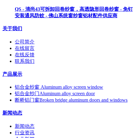
QS - 清尚43可拆卸回卷纱窗，高透隐形回卷纱窗 - 免钉
安装通风防蚊 - 佛山系统窗纱窗铝材配件供应商
关于我们
公司简介
在线留言
在线反馈
联系我们
产品展示
铝合金纱窗 Aluminum alloy screen window
铝合金纱门Aluminum alloy screen door
断桥铝门窗Broken bridge aluminum doors and windows
新闻动态
新闻动态
行业资讯