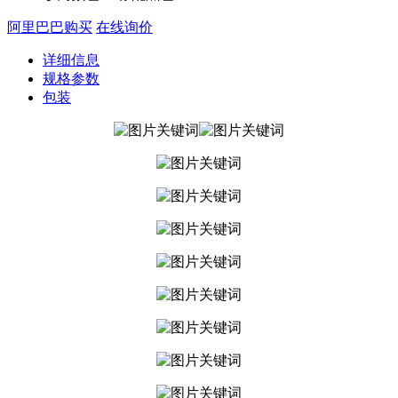
阿里巴巴购买
在线询价
详细信息
规格参数
包装