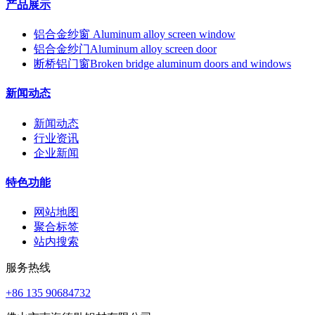
产品展示
铝合金纱窗 Aluminum alloy screen window
铝合金纱门Aluminum alloy screen door
断桥铝门窗Broken bridge aluminum doors and windows
新闻动态
新闻动态
行业资讯
企业新闻
特色功能
网站地图
聚合标签
站内搜索
服务热线
+86 135 90684732