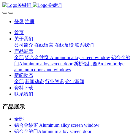
登录
注册
首页
关于我们
公司简介
在线留言
在线反馈
联系我们
产品展示
全部
铝合金纱窗 Aluminum alloy screen window
铝合金纱
门Aluminum alloy screen door
断桥铝门窗Broken bridge
aluminum doors and windows
新闻动态
全部
新闻动态
行业资讯
企业新闻
资料下载
联系我们
产品展示
全部
铝合金纱窗 Aluminum alloy screen window
铝合金纱门Aluminum alloy screen door