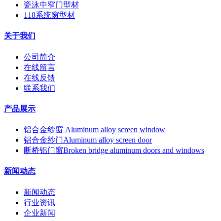
瓷泳中窄门型材
118系统窗型材
关于我们
公司简介
在线留言
在线反馈
联系我们
产品展示
铝合金纱窗 Aluminum alloy screen window
铝合金纱门Aluminum alloy screen door
断桥铝门窗Broken bridge aluminum doors and windows
新闻动态
新闻动态
行业资讯
企业新闻