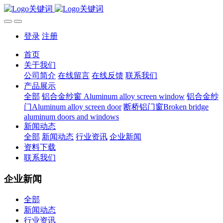
登录
注册
首页
关于我们
公司简介
在线留言
在线反馈
联系我们
产品展示
全部
铝合金纱窗 Aluminum alloy screen window
铝合金纱
门Aluminum alloy screen door
断桥铝门窗Broken bridge
aluminum doors and windows
新闻动态
全部
新闻动态
行业资讯
企业新闻
资料下载
联系我们
企业新闻
全部
新闻动态
行业资讯