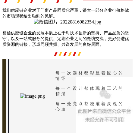
我们供应链企业对于门窗产品同质化严重，很大一部分企业打价格战
的市场现状给出独到的见解。
相信供应链企业的发展本质上在于对
技术创新的坚持、产品品质的坚
守，以及一站式服务的提供。定期企业之间的走访交流，更好促进优
质资源的链接，形成同频共振、共谋发展的良好局面。
每一次选材都彰显着匠心的
情怀
每一个设计都体现着工艺的
精湛
每一处亮点都浇灌着灵魂的
心血