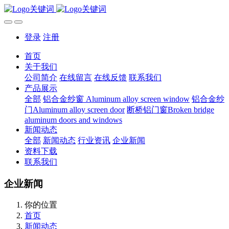
登录
注册
首页
关于我们
公司简介
在线留言
在线反馈
联系我们
产品展示
全部
铝合金纱窗 Aluminum alloy screen window
铝合金纱
门Aluminum alloy screen door
断桥铝门窗Broken bridge
aluminum doors and windows
新闻动态
全部
新闻动态
行业资讯
企业新闻
资料下载
联系我们
企业新闻
你的位置
首页
新闻动态