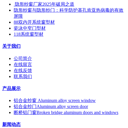
​ 隐形纱窗厂家2025年破局之道
隐形纱窗与隐形纱门：科学防护基孔肯亚热病毒的有效
屏障
88双内开系统窗型材
瓷泳中窄门型材
118系统窗型材
关于我们
公司简介
在线留言
在线反馈
联系我们
产品展示
铝合金纱窗 Aluminum alloy screen window
铝合金纱门Aluminum alloy screen door
断桥铝门窗Broken bridge aluminum doors and windows
新闻动态