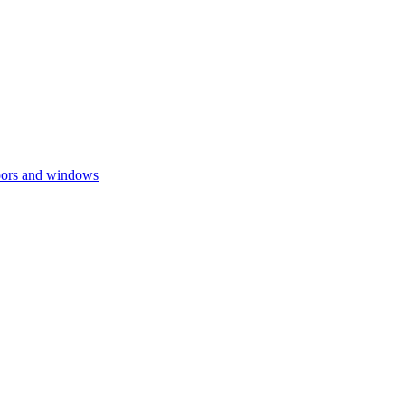
rs and windows