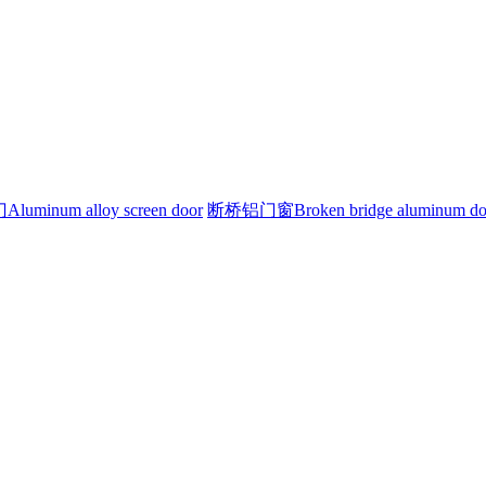
minum alloy screen door
断桥铝门窗Broken bridge aluminum doo