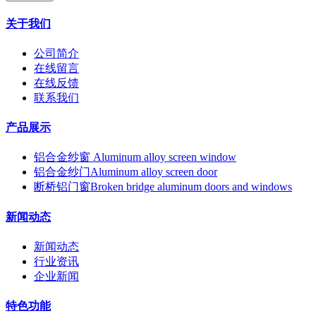
关于我们
公司简介
在线留言
在线反馈
联系我们
产品展示
铝合金纱窗 Aluminum alloy screen window
铝合金纱门Aluminum alloy screen door
断桥铝门窗Broken bridge aluminum doors and windows
新闻动态
新闻动态
行业资讯
企业新闻
特色功能