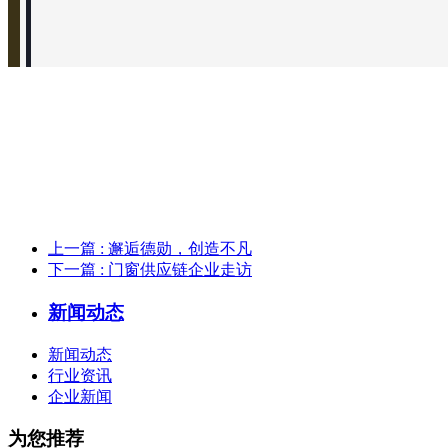
上一篇
: 邂逅德勋，创造不凡
下一篇
: 门窗供应链企业走访
新闻动态
新闻动态
行业资讯
企业新闻
为您推荐