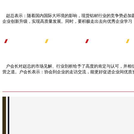
赵总表示：随着国内国际大环境的影响，现货铝材行业的竞争势必加剧
企业创新升级，实现高质量发展。同时，要积极走出去向优秀企业学习
户会长对赵总的市场见解、行业剖析给予了高度的肯定与认可，并相
营之道。户会长表示：协会到
企业的走访交流，能更好促进企业间优质