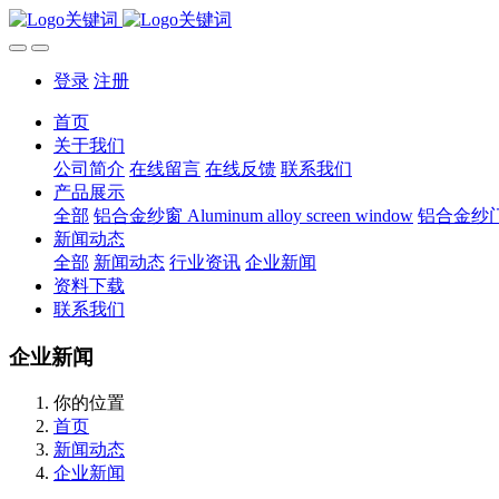
登录
注册
首页
关于我们
公司简介
在线留言
在线反馈
联系我们
产品展示
全部
铝合金纱窗 Aluminum alloy screen window
铝合金纱门Alu
新闻动态
全部
新闻动态
行业资讯
企业新闻
资料下载
联系我们
企业新闻
你的位置
首页
新闻动态
企业新闻