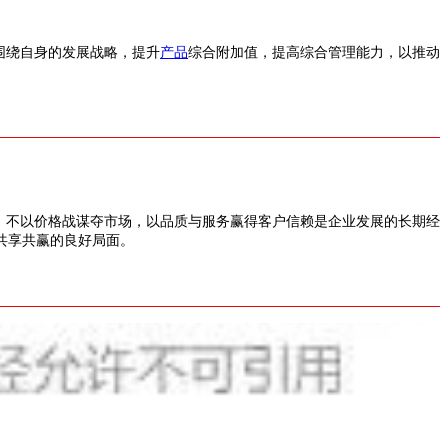
围绕自身的发展战略，提升
产品
综合附加值，提高综合管理能力，以推动
，不以价格战谋夺市场，以品质与服务赢得客户信赖是企业发展的长期经
共享共赢的良好局面。