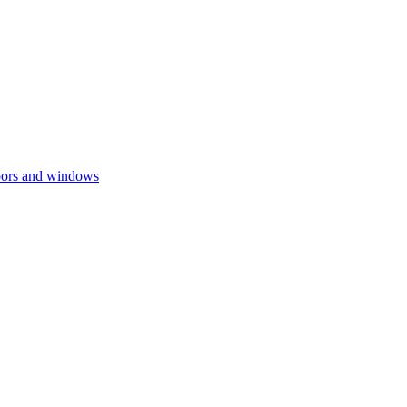
rs and windows