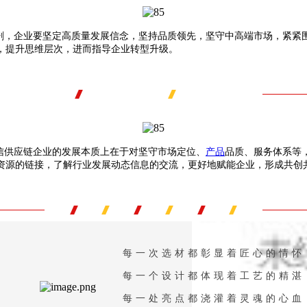
，企业要坚定高质量发展信念，坚持品质领先，坚守中高端市场，紧紧
，提升思维层次，进而指导企业转型升级。
信供应链企业的发展本质上在于对坚守市场定位、
产品
品质、服务体系等
资源的链接，了解行业发展动态信息的交流，更好地赋能企业，形成共创
每一次选材都彰显着匠心的情怀
每一个设计都体现着工艺的精湛
每一处亮点都浇灌着灵魂的心血