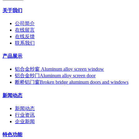
关于我们
公司简介
在线留言
在线反馈
联系我们
产品展示
铝合金纱窗 Aluminum alloy screen window
铝合金纱门Aluminum alloy screen door
断桥铝门窗Broken bridge aluminum doors and windows
新闻动态
新闻动态
行业资讯
企业新闻
特色功能