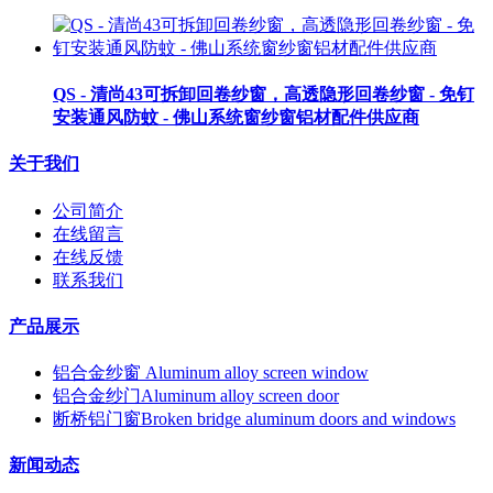
QS - 清尚43可拆卸回卷纱窗，高透隐形回卷纱窗 - 免钉
安装通风防蚊 - 佛山系统窗纱窗铝材配件供应商
关于我们
公司简介
在线留言
在线反馈
联系我们
产品展示
铝合金纱窗 Aluminum alloy screen window
铝合金纱门Aluminum alloy screen door
断桥铝门窗Broken bridge aluminum doors and windows
新闻动态