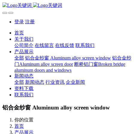
登录
注册
首页
关于我们
公司简介
在线留言
在线反馈
联系我们
产品展示
全部
铝合金纱窗 Aluminum alloy screen window
铝合金纱
门Aluminum alloy screen door
断桥铝门窗Broken bridge
aluminum doors and windows
新闻动态
全部
新闻动态
行业资讯
企业新闻
资料下载
联系我们
铝合金纱窗 Aluminum alloy screen window
你的位置
首页
产品展示