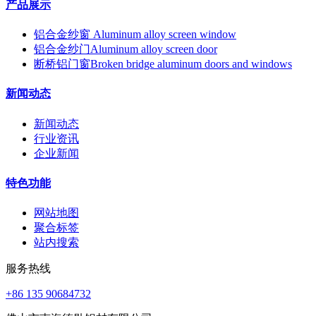
产品展示
铝合金纱窗 Aluminum alloy screen window
铝合金纱门Aluminum alloy screen door
断桥铝门窗Broken bridge aluminum doors and windows
新闻动态
新闻动态
行业资讯
企业新闻
特色功能
网站地图
聚合标签
站内搜索
服务热线
+86 135 90684732