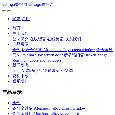
登录
注册
首页
关于我们
公司简介
在线留言
在线反馈
联系我们
产品展示
全部
铝合金纱窗 Aluminum alloy screen window
铝合金纱
门Aluminum alloy screen door
断桥铝门窗Broken bridge
aluminum doors and windows
新闻动态
全部
新闻动态
行业资讯
企业新闻
资料下载
联系我们
产品展示
全部
铝合金纱窗 Aluminum alloy screen window
铝合金纱门Aluminum alloy screen door