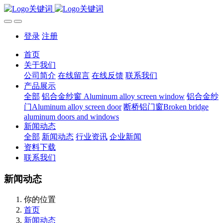
登录
注册
首页
关于我们
公司简介
在线留言
在线反馈
联系我们
产品展示
全部
铝合金纱窗 Aluminum alloy screen window
铝合金纱
门Aluminum alloy screen door
断桥铝门窗Broken bridge
aluminum doors and windows
新闻动态
全部
新闻动态
行业资讯
企业新闻
资料下载
联系我们
新闻动态
你的位置
首页
新闻动态