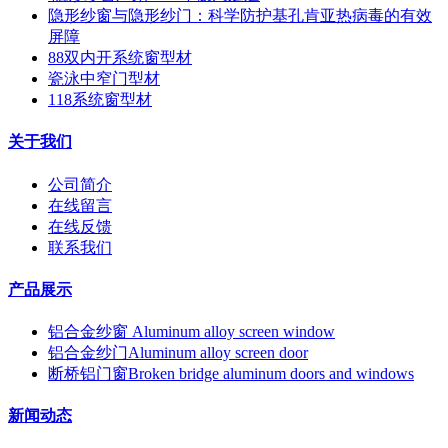
隐形纱窗与隐形纱门：科学防护基孔肯亚热病毒的有效
屏障
88双内开系统窗型材
瓷泳中窄门型材
118系统窗型材
关于我们
公司简介
在线留言
在线反馈
联系我们
产品展示
铝合金纱窗 Aluminum alloy screen window
铝合金纱门Aluminum alloy screen door
断桥铝门窗Broken bridge aluminum doors and windows
新闻动态